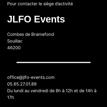
Pour contacter le siège d’activité
JLFO Events
Combes de Bramefond
Souillac
46200
office@jlfo-events.com
05.65.27.01.89
Du lundi au vendredi de 8h à 12h et de 14h à
17h