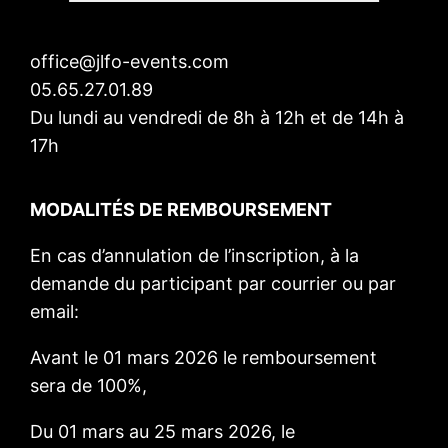
office@jlfo-events.com
05.65.27.01.89
Du lundi au vendredi de 8h à 12h et de 14h à
17h
MODALITÉS DE REMBOURSEMENT
En cas d’annulation de l’inscription, à la
demande du participant par courrier ou par
email:
Avant le 01 mars 2026 le remboursement
sera de 100%,
Du 01 mars au 25 mars 2026, le