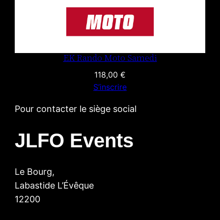
EK Rando Moto Samedi
118,00
€
S’inscrire
Pour contacter le siège social
JLFO Events
Le Bourg,
Labastide L’Évêque
12200