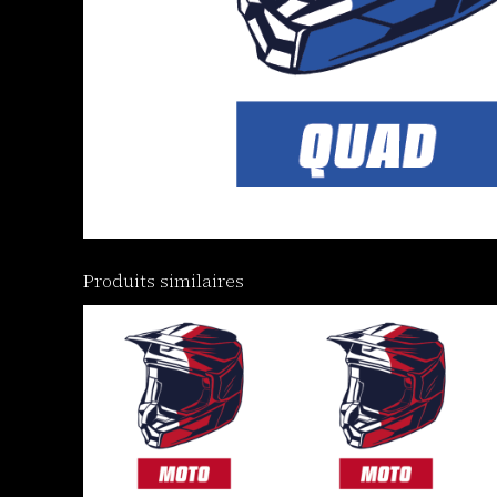
Produits similaires