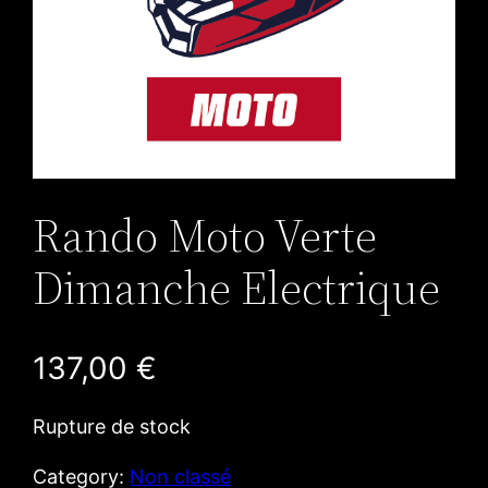
Rando Moto Verte
Dimanche Electrique
137,00
€
Rupture de stock
Category:
Non classé