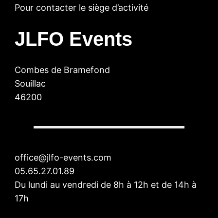
Pour contacter le siège d’activité
JLFO Events
Combes de Bramefond
Souillac
46200
office@jlfo-events.com
05.65.27.01.89
Du lundi au vendredi de 8h à 12h et de 14h à
17h