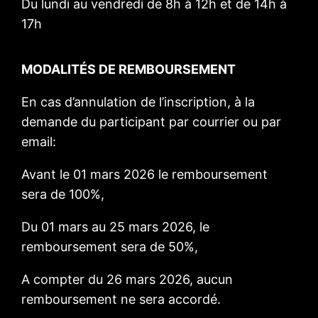
Du lundi au vendredi de 8h à 12h et de 14h à
17h
MODALITÉS DE REMBOURSEMENT
En cas d’annulation de l’inscription, à la
demande du participant par courrier ou par
email:
Avant le 01 mars 2026 le remboursement
sera de 100%,
Du 01 mars au 25 mars 2026, le
remboursement sera de 50%,
A compter du 26 mars 2026, aucun
remboursement ne sera accordé.