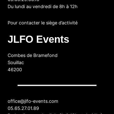
Du lundi au vendredi de 8h à 12h
Pour contacter le siège d’activité
JLFO Events
Combes de Bramefond
Souillac
46200
office@jlfo-events.com
05.65.27.01.89